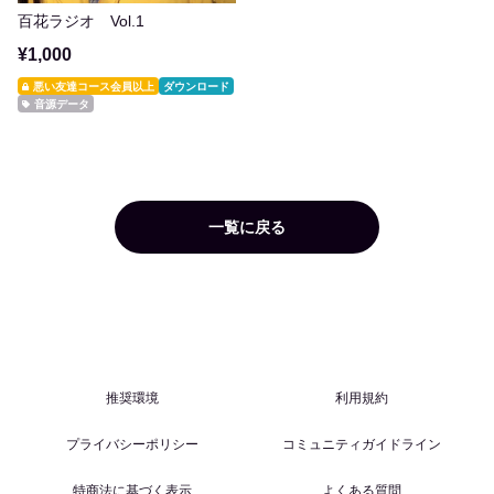
百花ラジオ Vol.1
¥1,000
悪い友達コース会員以上
ダウンロード
音源データ
一覧に戻る
推奨環境
利用規約
プライバシーポリシー
コミュニティガイドライン
特商法に基づく表示
よくある質問