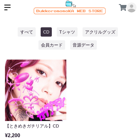
すべて
CD
Tシャツ
アクリルグッズ
会員カード
音源データ
【ときめきガチリアル】CD
¥2,200