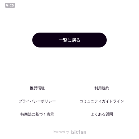
CD
一覧に戻る
推奨環境
利用規約
プライバシーポリシー
コミュニティガイドライン
特商法に基づく表示
よくある質問
Powered by