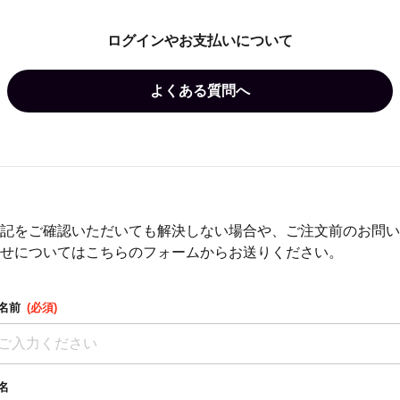
ログインやお支払いについて
よくある質問へ
記をご確認いただいても解決しない場合や、ご注文前のお問い
せについてはこちらのフォームからお送りください。
名前
(必須)
名