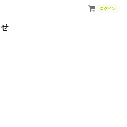
ログイン
わせ