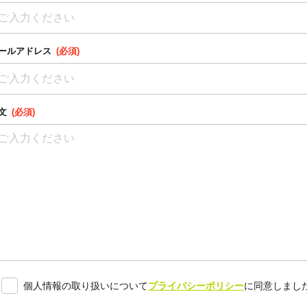
ールアドレス
(必須)
文
(必須)
個人情報の取り扱いについて
プライバシーポリシー
に同意しまし