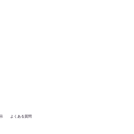
示
よくある質問