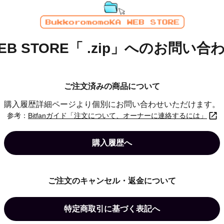
EB STORE「 .zip」へのお問い合
ご注文済みの商品について
購入履歴詳細ページより個別にお問い合わせいただけます。
参考：
Bitfanガイド「注文について、オーナーに連絡するには」
購入履歴へ
ご注文のキャンセル・返金について
特定商取引に基づく表記へ