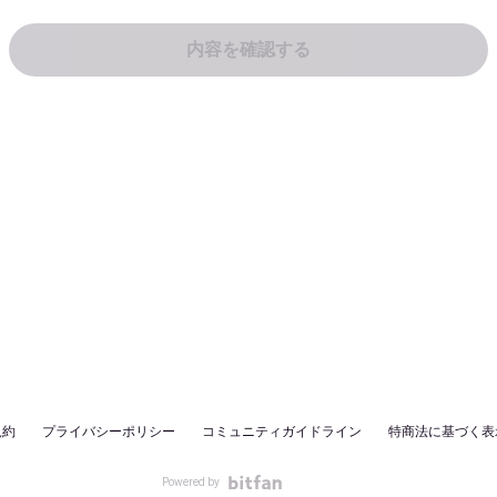
規約
プライバシーポリシー
コミュニティガイドライン
特商法に基づく表
Powered by