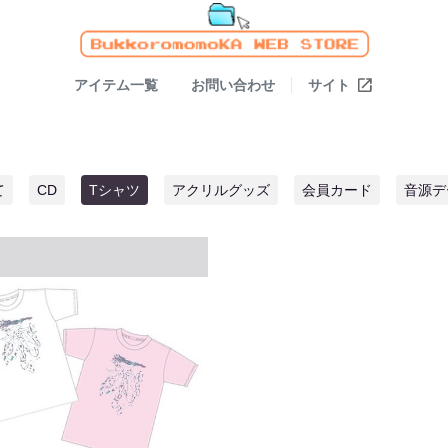
アイテム一覧
お問い合わせ
サイト
て
CD
Tシャツ
アクリルグッズ
会員カード
音源デ