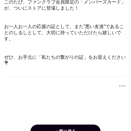
このたび、ファンクラブ会員限定の「メンバーズカード」
が、ついにストアに登場しました！
お一人お一人の応援の証として、また”悪い友達”であるこ
とのしるしとして、大切に持っていただけたら嬉しいで
す。
ぜひ、お手元に「私たちの繋がりの証」をお迎えください
💐