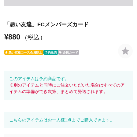
「悪い友達」FCメンバーズカード
¥880
（税込）
悪い友達コース会員以上
予約販売
会員カード
このアイテムは予約商品です。
※別のアイテムと同時にご注文いただいた場合はすべてのア
イテムの準備ができ次第、まとめて発送されます。
こちらのアイテムはお一人様1点までご購入できます。