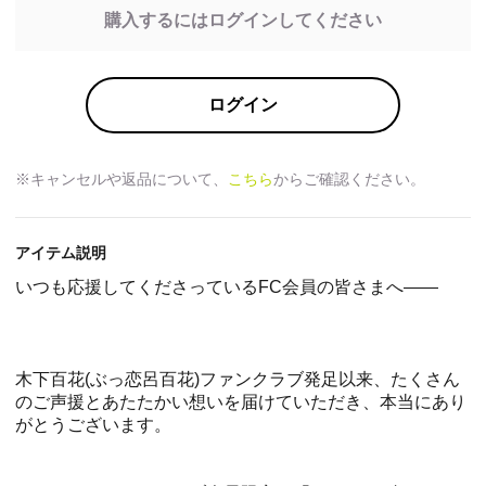
購入するにはログインしてください
ログイン
※キャンセルや返品について、
こちら
からご確認ください。
アイテム説明
いつも応援してくださっているFC会員の皆さまへ――
木下百花(ぶっ恋呂百花)ファンクラブ発足以来、たくさん
のご声援とあたたかい想いを届けていただき、本当にあり
がとうございます。