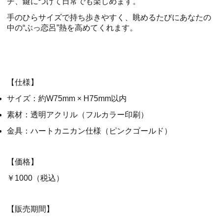
チ、鍵につけて日常でも楽しめます。
手のひらサイズで持ち歩きやすく、眺めるたびにあなたの
中の“ぶっ恋呂”熱を高めてくれます。
【仕様】
サイズ：約W75mm × H75mm以内
素材：透明アクリル（フルカラー印刷）
金具：ハートカニカン仕様（ピンクゴールド）
【価格】
￥1000（税込）
【販売期間】