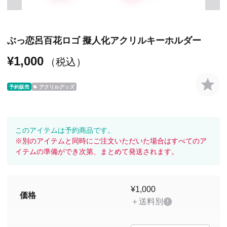
ぶっ恋呂百花ロゴ 擬人化アクリルキーホルダー
¥1,000
（税込）
予約販売
アクリルグッズ
このアイテムは予約商品です。
※別のアイテムと同時にご注文いただいた場合はすべてのア
イテムの準備ができ次第、まとめて発送されます。
¥1,000
価格
＋送料別