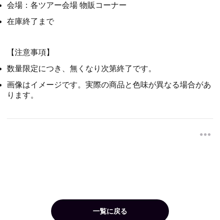
会場：各ツアー会場 物販コーナー
在庫終了まで
【注意事項】
数量限定につき、無くなり次第終了です。
画像はイメージです。実際の商品と色味が異なる場合があ
ります。
一覧に戻る