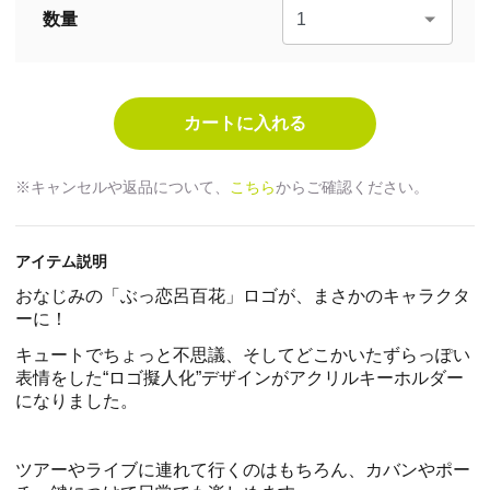
数量
※キャンセルや返品について、
こちら
からご確認ください。
アイテム説明
おなじみの「ぶっ恋呂百花」ロゴが、まさかのキャラクタ
ーに！
キュートでちょっと不思議、そしてどこかいたずらっぽい
表情をした“ロゴ擬人化”デザインがアクリルキーホルダー
になりました。
ツアーやライブに連れて行くのはもちろん、カバンやポー