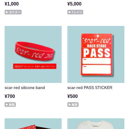
¥1,000
¥5,000
ポスター
Tシャツ
scar-red silicone band
scar-red PASS STICKER
¥700
¥500
雑貨
雑貨