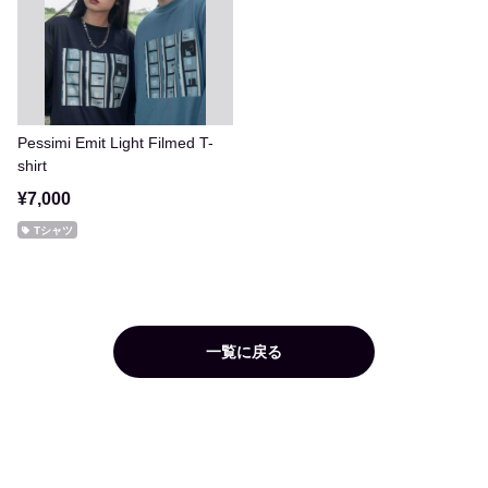
Pessimi Emit Light Filmed T-
shirt
¥7,000
Tシャツ
一覧に戻る