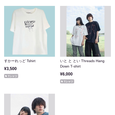
すかーれっど Tshirt
いと と とい Threads Hang
Down T-shirt
¥3,500
¥6,000
Tシャツ
Tシャツ