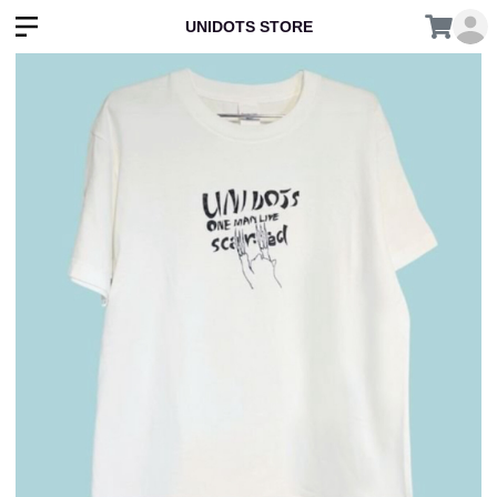
UNIDOTS STORE