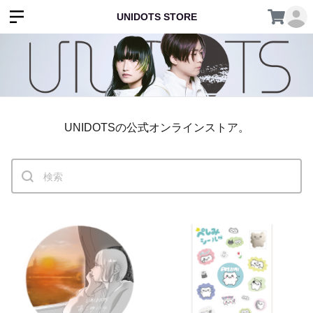
UNIDOTS STORE
UNIDOTSの公式オンラインストア。