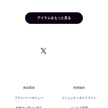
アイテムをもっと見る
推奨環境
利用規約
プライバシーポリシー
コミュニティガイドライン
特商法に基づく表示
よくある質問