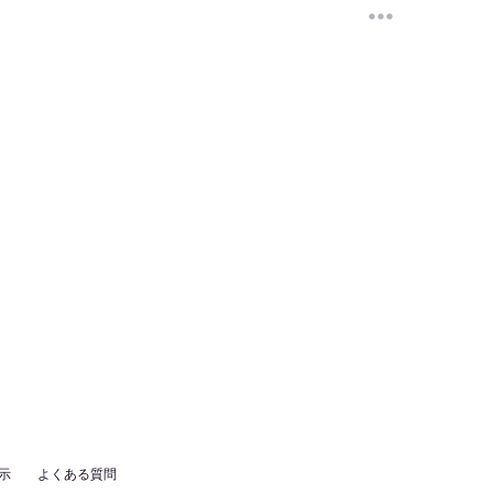
示
よくある質問