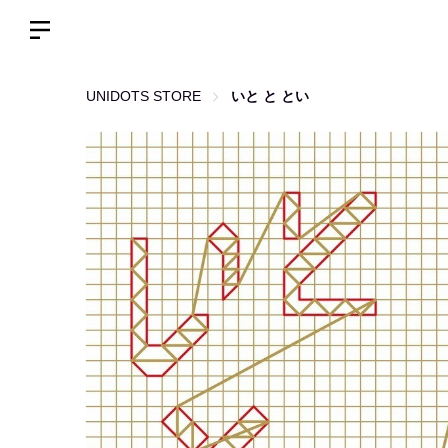
UNIDOTS STORE
いと と とい