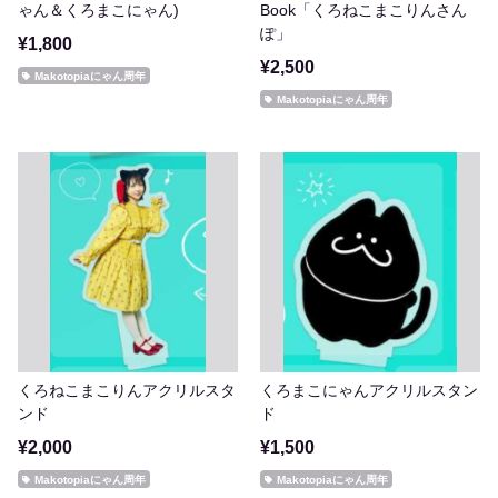
ゃん＆くろまこにゃん)
Book「くろねこまこりんさん
ぽ」
¥1,800
¥2,500
Makotopiaにゃん周年
Makotopiaにゃん周年
くろねこまこりんアクリルスタ
くろまこにゃんアクリルスタン
ンド
ド
¥2,000
¥1,500
Makotopiaにゃん周年
Makotopiaにゃん周年