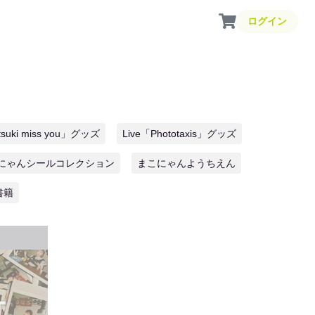
ログイン
itsuki miss you」グッズ
Live「Phototaxis」グッズ
にゃんシールコレクション
まこにゃんようちえん
書籍