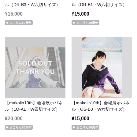
ル（DR-B3・W六切サイズ）
ル（DR-B1・W六切サイズ）
¥15,000
¥15,000
まこりん10周年
まこりん10周年
【makolin10th】会場展示パネ
【makolin10th】会場展示パネ
ル（LO-A1・W四切サイズ）
ル（OS-B3・W六切サイズ）
¥20,000
¥15,000
まこりん10周年
まこりん10周年