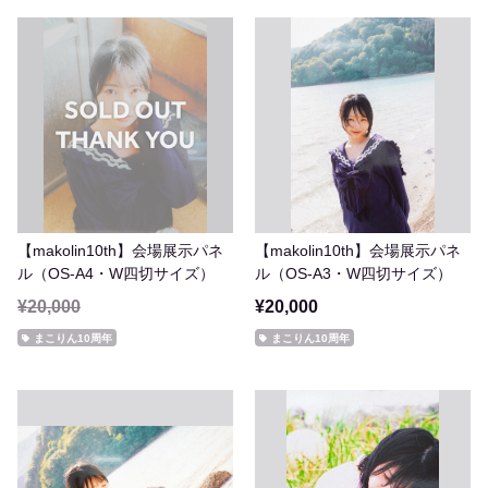
【makolin10th】会場展示パネ
【makolin10th】会場展示パネ
ル（OS-A4・W四切サイズ）
ル（OS-A3・W四切サイズ）
¥20,000
¥20,000
まこりん10周年
まこりん10周年