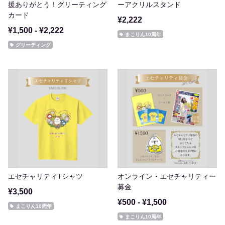
援ありがとう！グリーティング
ーアクリルスタンド
カード
¥2,222
¥1,500 - ¥2,222
まこりん10周年
グリーティング
エセチャリティTシャツ
オンライン・エセチャリティー
募金
¥3,500
¥500 - ¥1,500
まこりん10周年
まこりん10周年