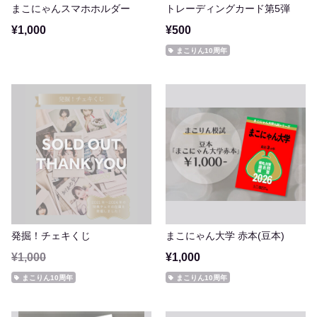
まこにゃんスマホホルダー
トレーディングカード第5弾
¥1,000
¥500
まこりん10周年
発掘！チェキくじ
まこにゃん大学 赤本(豆本)
¥1,000
¥1,000
まこりん10周年
まこりん10周年