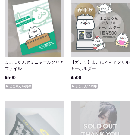
まこにゃんゼミニャールクリア
【ガチャ】まこにゃんアクリル
ファイル
キーホルダー
¥500
¥500
まこりん10周年
まこりん10周年