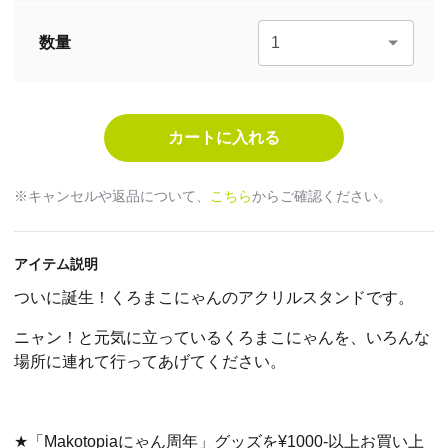
数量
※キャンセルや返品について、
こちら
からご確認ください。
アイテム説明
ついに誕生！くろまこにゃんのアクリルスタンドです。
ニャン！と元気に立っているくろまこにゃんを、いろんな
場所に連れて行ってあげてください。
★「Makotopiaにゃん周年」グッズを¥1000-以上お買い上