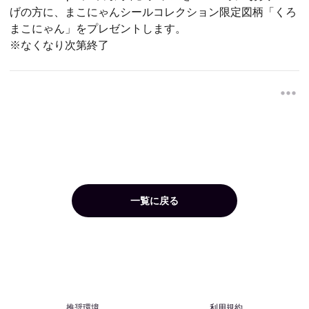
げの方に、まこにゃんシールコレクション限定図柄「くろ
まこにゃん」をプレゼントします。
※なくなり次第終了
一覧に戻る
推奨環境
利用規約