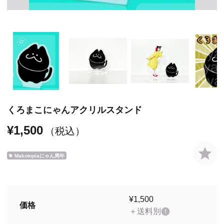
くろまこにゃんアクリルスタンド
¥1,500
（税込）
Makotopiaにゃん周年
¥1,500
価格
＋送料別