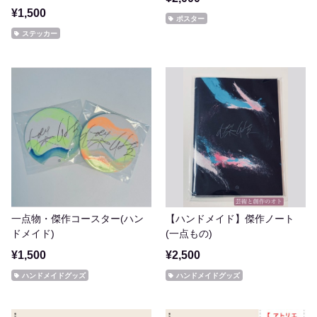
¥1,500
ポスター
ステッカー
一点物・傑作コースター(ハン
【ハンドメイド】傑作ノート
ドメイド)
(一点もの)
¥1,500
¥2,500
ハンドメイドグッズ
ハンドメイドグッズ