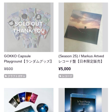
GOKKO Capsule
(Season 25) / Markus Artved
Playground【ランダムグッズ】
レコード盤【日本限定販売】
¥600
¥5,000
クラフトガチャ
レコード