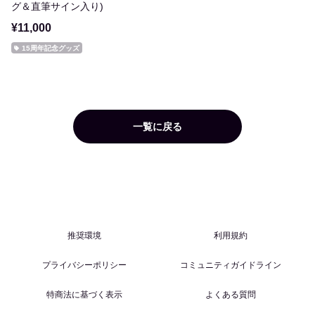
グ＆直筆サイン入り)
¥11,000
15周年記念グッズ
一覧に戻る
推奨環境
利用規約
プライバシーポリシー
コミュニティガイドライン
特商法に基づく表示
よくある質問