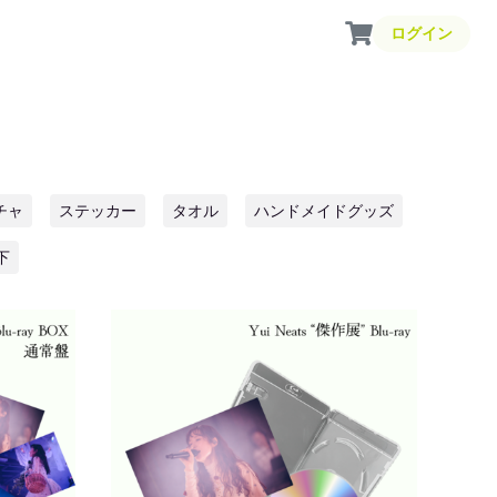
ログイン
チャ
ステッカー
タオル
ハンドメイドグッズ
下