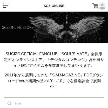
SGZ ONLINE
SUGIZO OFFICIAL FANCLUB「SOUL'S MATE」会員限
定のオンラインストア。「デジタルコンテンツ」含め当サ
イト限定アイテムを多数展開してまいります。
2011年から展開してきた「S.M.MAGAZINE」PDFダウン
ロードverの初期作品vol.01～10までを個別課金で展開
中！