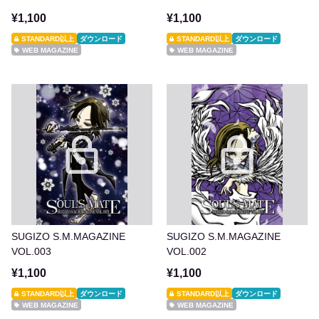
¥1,100
¥1,100
STANDARD以上
ダウンロード
STANDARD以上
ダウンロード
WEB MAGAZINE
WEB MAGAZINE
SUGIZO S.M.MAGAZINE
SUGIZO S.M.MAGAZINE
VOL.003
VOL.002
¥1,100
¥1,100
STANDARD以上
ダウンロード
STANDARD以上
ダウンロード
WEB MAGAZINE
WEB MAGAZINE