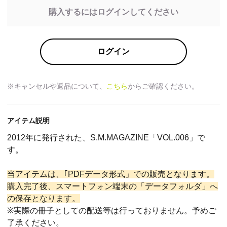
購入するにはログインしてください
ログイン
※キャンセルや返品について、
こちら
からご確認ください。
アイテム説明
2012年に発行された、S.M.MAGAZINE「VOL.006」で
す。
当アイテムは、｢PDFデータ形式」での販売となります。
購入完了後、スマートフォン端末の「データフォルダ」へ
の保存となります。
※実際の冊子としての配送等は行っておりません。予めご
了承ください。