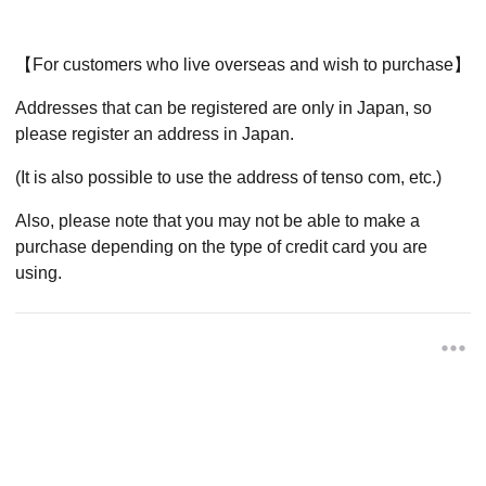
【For customers who live overseas and wish to purchase】
Addresses that can be registered are only in Japan, so
please register an address in Japan.
(It is also possible to use the address of tenso com, etc.)
Also, please note that you may not be able to make a
purchase depending on the type of credit card you are
using.