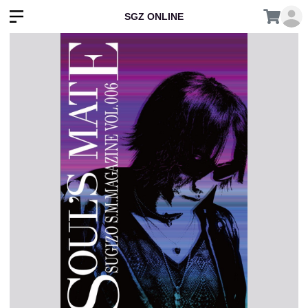
SGZ ONLINE