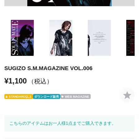
SUGIZO S.M.MAGAZINE VOL.006
¥1,100
（税込）
STANDARD以上
ダウンロード販売
WEB MAGAZINE
こちらのアイテムはお一人様1点までご購入できます。