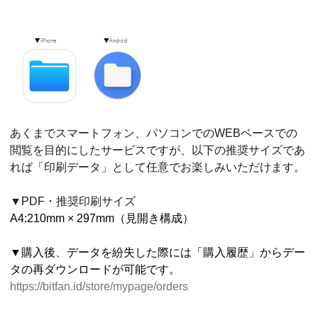
あくまでスマートフォン、パソコンでのWEBベースでの
閲覧を目的にしたサービスですが、
以下の推奨サイズであ
れば「印刷データ」として任意でお楽しみいただけます。
▼PDF・推奨印刷サイズ
A4:210mm × 297mm（見開き構成）
▼購入後、データを紛失した際には「購入履歴」からデー
タの再ダウンロードが可能です。
https://bitfan.id/store/mypage/orders