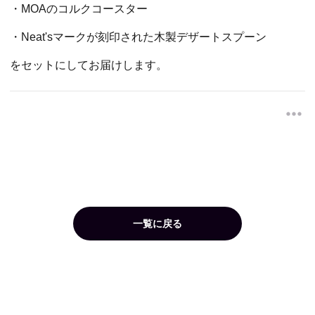
・MOAのコルクコースター
・Neat'sマークが刻印された木製デザートスプーン
をセットにしてお届けします。
一覧に戻る