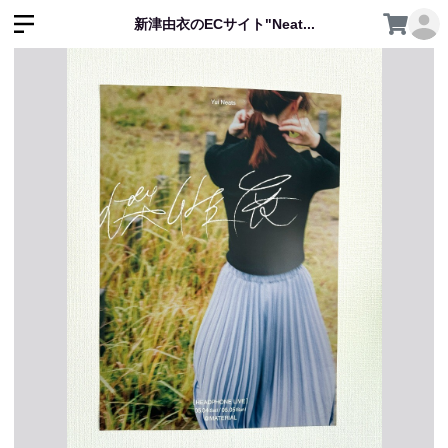
新津由衣のECサイト"Neat...