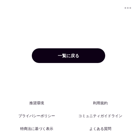
一覧に戻る
推奨環境
利用規約
プライバシーポリシー
コミュニティガイドライン
特商法に基づく表示
よくある質問