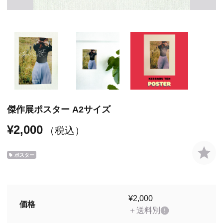
傑作展ポスター A2サイズ
¥2,000
（税込）
ポスター
¥2,000
価格
＋送料別