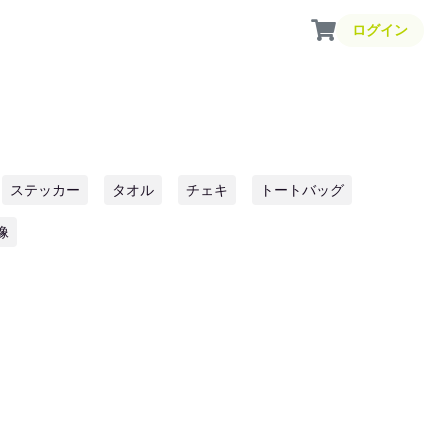
ログイン
ステッカー
タオル
チェキ
トートバッグ
像