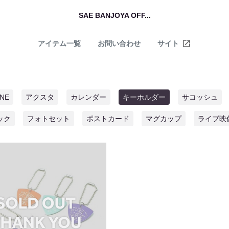
SAE BANJOYA OFF...
アイテム一覧
お問い合わせ
サイト
INE
アクスタ
カレンダー
キーホルダー
サコッシュ
ック
フォトセット
ポストカード
マグカップ
ライブ映