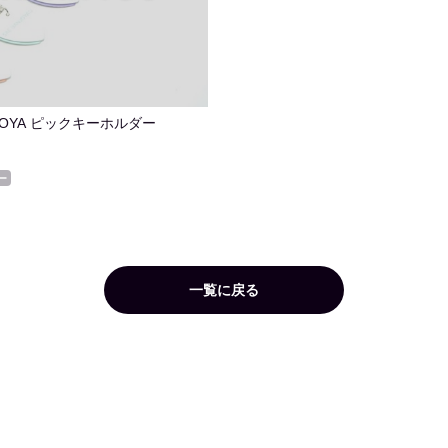
NJOYA ピックキーホルダー
ー
一覧に戻る