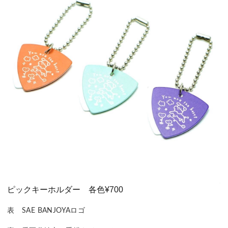
ピックキーホルダー 各色¥700
表　SAE BANJOYAロゴ