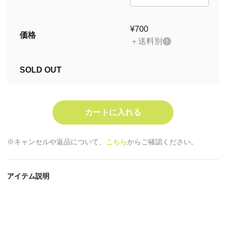
¥700
価格
＋送料別
SOLD OUT
※キャンセルや返品について、
こちら
からご確認ください。
アイテム説明