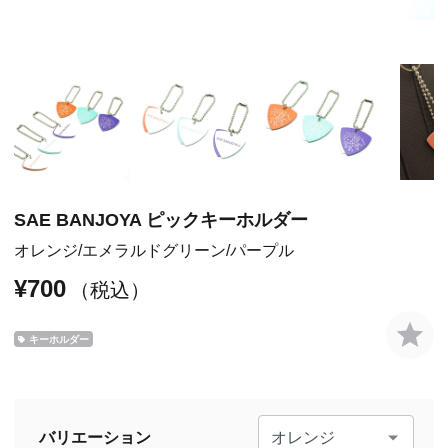
SAE BANJOYA ピックキーホルダー
オレンジ
エメラルドグリーン
パープル
¥700
（税込）
キーホルダー
バリエーション