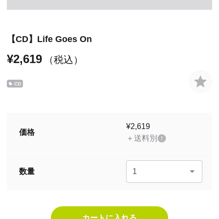
【CD】Life Goes On
¥2,619
（税込）
CD
¥2,619
価格
＋送料別
数量