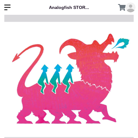
Analogfish STOR...