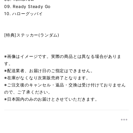
09. Ready Steady Go
10. ハローグッバイ
[特典]ステッカー(ランダム)
※画像はイメージです。実際の商品とは異なる場合がありま
す。
※配送業者、お届け日のご指定はできません。
※在庫がなくなり次第販売終了となります。
※ご注文後のキャンセル・返品・交換は受け付けておりません
ので、ご了承ください。
※日本国内のみのお届けとさせていただきます。