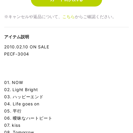
※キャンセルや返品について、
こちら
からご確認ください。
アイテム説明
2010.02.10 ON SALE
PECF-3004
01. NOW
02. Light Bright
03. ハッピーエンド
04. Life goes on
05. 平行
06. 曖昧なハートビート
07. kiss
08. Tomorrow