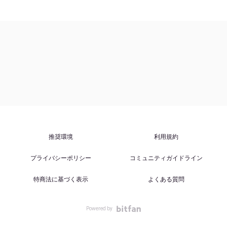
推奨環境
利用規約
プライバシーポリシー
コミュニティガイドライン
特商法に基づく表示
よくある質問
Powered by