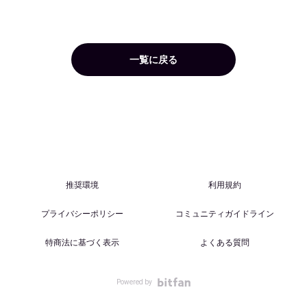
一覧に戻る
推奨環境
利用規約
プライバシーポリシー
コミュニティガイドライン
特商法に基づく表示
よくある質問
Powered by