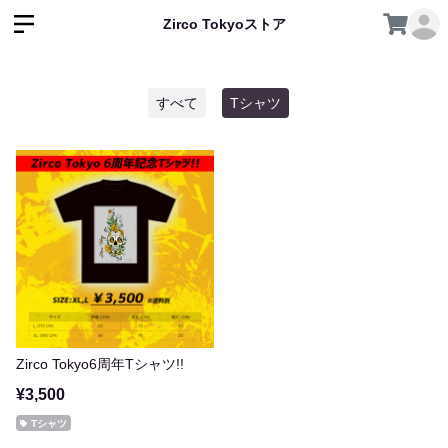
Zirco Tokyoストア
すべて
Tシャツ
Zirco Tokyo6周年Tシャツ!!
¥3,500
Tシャツ