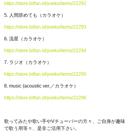
https://store.bitfan.id/yoeko/items/22292
5. 人間辞めても（カラオケ）
https://store.bitfan.id/yoeko/items/22293
6. 流星（カラオケ）
https://store.bitfan.id/yoeko/items/22294
7. ラジオ（カラオケ）
https://store.bitfan.id/yoeko/items/22295
8. music (acoustic ver.／カラオケ）
https://store.bitfan.id/yoeko/items/22296
歌ってみたや歌い手やVチューバーの方々、ご自身が趣味
で歌う用等々、是非ご活用下さい。