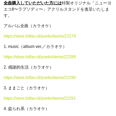
全曲購入していただいた方には
特製オリジナル「ニューヨ
エコⅡ〜ラプソディ〜」アクリルスタンドを進呈いたしま
す。
アルバム全曲（カラオケ）
https://store.bitfan.id/yoeko/items/22279
1. music（album ver.／カラオケ）
https://store.bitfan.id/yoeko/items/22289
2. 感謝的生活（カラオケ）
https://store.bitfan.id/yoeko/items/22290
3. ままごと（カラオケ）
https://store.bitfan.id/yoeko/items/22291
4. 盗られ系（カラオケ）