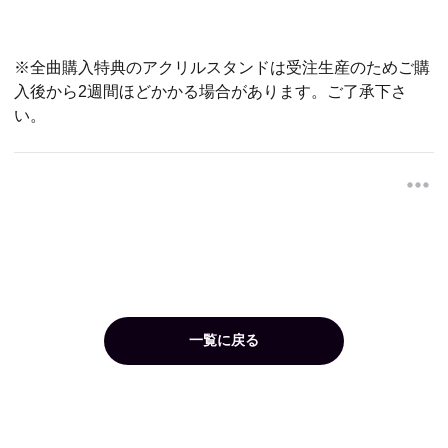
※全曲購入特典のアクリルスタンドは受注生産のためご購
入後から2週間ほどかかる場合があります。ご了承下さ
い。
一覧に戻る