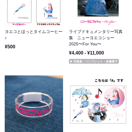
ヨエコとほっとタイムコーヒー
ライブドキュメンタリー写真
♪
集 ニューヨエコショー
2025〜For You〜
¥500
¥4,400 - ¥11,000
写真集・パンフレット・各種冊子