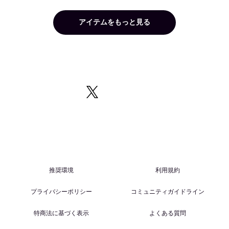
アイテムをもっと見る
推奨環境
利用規約
プライバシーポリシー
コミュニティガイドライン
特商法に基づく表示
よくある質問