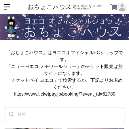
「おちょこハウス」はヨエコオフィシャルECショップで
す。
「ニューヨエコ メモワールショー」のチケット販売は別
サイトになります。
「チケットペイ ヨエコ」で検索するか、下記よりお求め
ください。
https://www.ticketpay.jp/booking/?event_id=62789