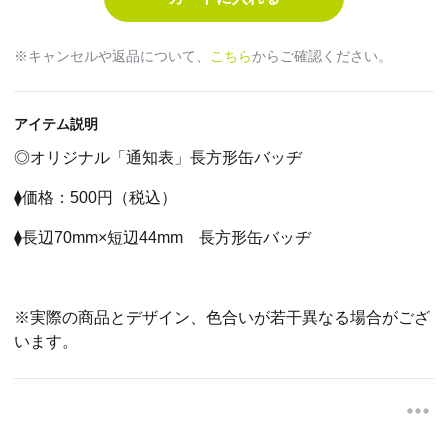
※キャンセルや返品について、
こちら
からご確認ください。
アイテム説明
◎オリジナル「通知表」長方形缶バッヂ
⧫価格：500円（税込）
⧫長辺70mm×短辺44mm 長方形缶バッヂ
※実際の商品とデザイン、色合いが若干異なる場合がござ
います。