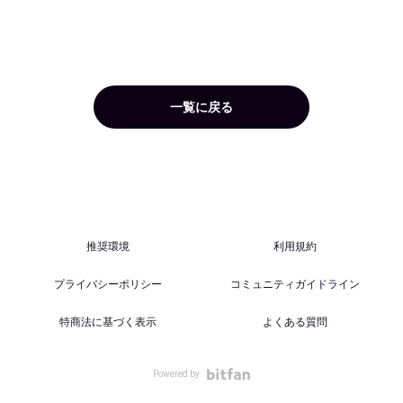
一覧に戻る
推奨環境
利用規約
プライバシーポリシー
コミュニティガイドライン
特商法に基づく表示
よくある質問
Powered by