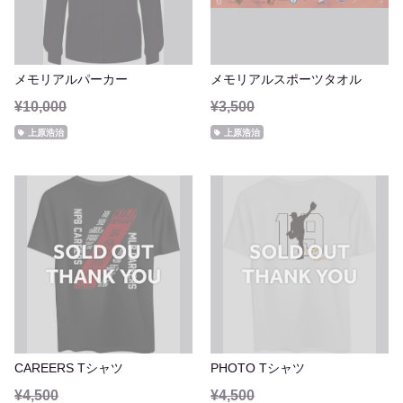
メモリアルパーカー
メモリアルスポーツタオル
¥10,000
¥3,500
上原浩治
上原浩治
CAREERS Tシャツ
PHOTO Tシャツ
¥4,500
¥4,500