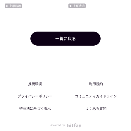
上原浩治
上原浩治
一覧に戻る
推奨環境
利用規約
プライバシーポリシー
コミュニティガイドライン
特商法に基づく表示
よくある質問
Powered by