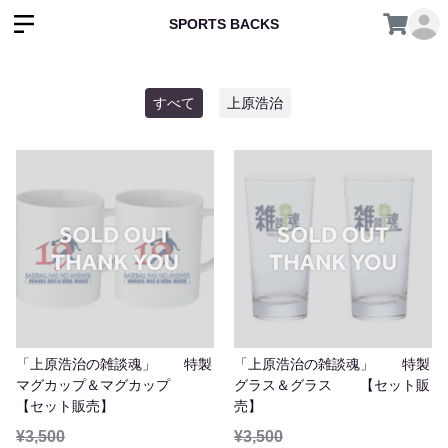
SPORTS BACKS
すべて
上原浩治
「上原浩治の雑談魂」 特製
「上原浩治の雑談魂」 特製
マグカップ＆マグカップ
グラス＆グラス 【セット販
【セット販売】
売】
¥3,500
¥3,500