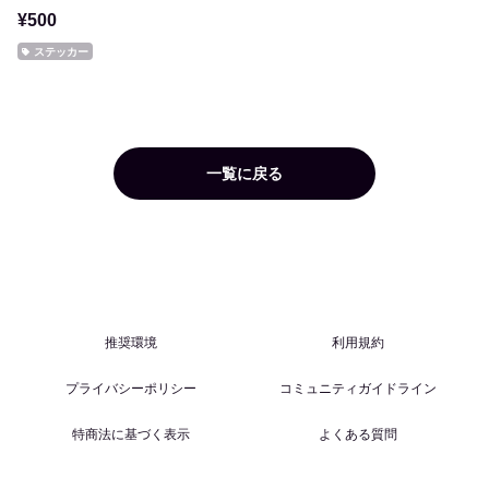
¥500
ステッカー
一覧に戻る
推奨環境
利用規約
プライバシーポリシー
コミュニティガイドライン
特商法に基づく表示
よくある質問