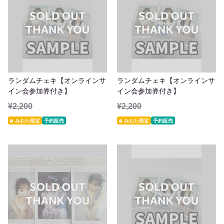
ランダムチェキ【オンラインサ
ランダムチェキ【オンラインサ
イン会参加券付き】
イン会参加券付き】
¥2,200
¥2,200
みおた限定
予約販売
みおた限定
予約販売