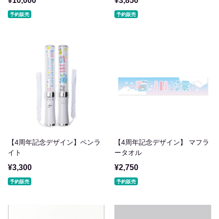
¥10,000
¥3,850
予約販売
予約販売
【4周年記念デザイン】ペンラ
【4周年記念デザイン】 マフラ
イト
ータオル
¥3,300
¥2,750
予約販売
予約販売