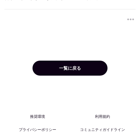
一覧に戻る
推奨環境
利用規約
プライバシーポリシー
コミュニティガイドライン