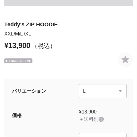
Teddy's ZIP HOODIE
XXL
M
L
XL
¥13,900
（税込）
LONG SLEEVE
バリエーション
¥13,900
価格
＋送料別