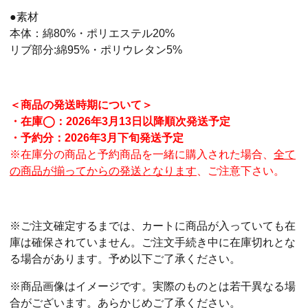
●素材
本体：綿80%・ポリエステル20%
リブ部分:綿95%・ポリウレタン5%
＜商品の発送時期について＞
・在庫◯：2026年3月13日以降順次発送予定
・予約分：2026年3月下旬発送予定
※在庫分の商品と
予約商品を一緒に購入された場合、
全て
の商品が揃ってからの発送となります
、ご注意下さい。
※ご注文確定するまでは、カートに商品が入っていても在
庫は確保されていません。ご注文手続き中に在庫切れとな
る場合があります。予め以下ご了承ください。
※商品画像はイメージです。実際のものとは若干異なる場
合がございます。あらかじめご了承ください。