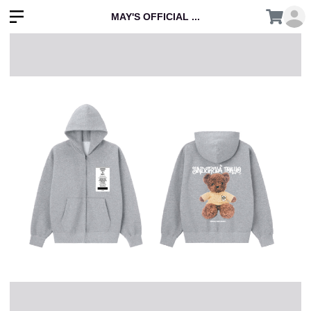
MAY'S OFFICIAL ...