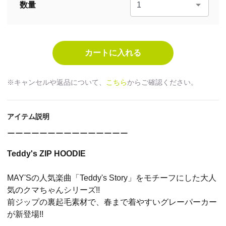
数量
※キャンセルや返品について、
こちら
からご確認ください。
アイテム説明
ーーーーーーーーーーーーーーー
Teddy's ZIP HOODIE
MAY'Sの人気楽曲「Teddy's Story」をモチーフにした大人
気のクマちゃんシリーズ!!
前ジップの裏起毛素材で、春まで着やすいグレーパーカー
が新登場!!