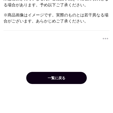
る場合があります。予め以下ご了承ください。
※商品画像はイメージです。実際のものとは若干異なる場
合がございます。あらかじめご了承ください。
一覧に戻る