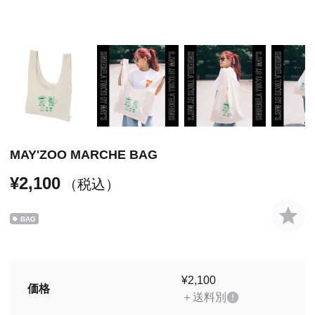
MAY'ZOO MARCHE BAG
¥2,100
（税込）
BAG
¥2,100
価格
＋送料別