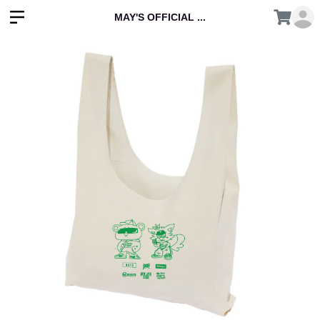
MAY'S OFFICIAL ...