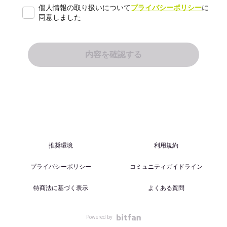
個人情報の取り扱いについて
プライバシーポリシー
に
同意しました
推奨環境
利用規約
プライバシーポリシー
コミュニティガイドライン
特商法に基づく表示
よくある質問
Powered by