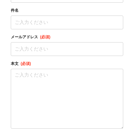
件名
メールアドレス
(必須)
本文
(必須)