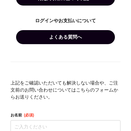
ログインやお支払いについて
よくある質問へ
上記をご確認いただいても解決しない場合や、ご注
文前のお問い合わせについてはこちらのフォームか
らお送りください。
お名前
(必須)