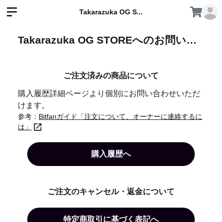
Takarazuka OG S...
Takarazuka OG STOREへのお問い合わせ
ご注文済みの商品について
購入履歴詳細ページより個別にお問い合わせいただ
けます。
参考：
Bitfanガイド「注文について、オーナーに連絡するに
は」
購入履歴へ
ご注文のキャンセル・返金について
特定商取引に基づく表記へ