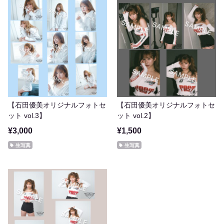
【石田優美オリジナルフォトセ
【石田優美オリジナルフォトセ
ット vol.3】
ット vol.2】
¥3,000
¥1,500
生写真
生写真