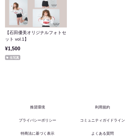
【石田優美オリジナルフォトセ
ット vol.1】
¥1,500
生写真
推奨環境
利用規約
プライバシーポリシー
コミュニティガイドライン
特商法に基づく表示
よくある質問