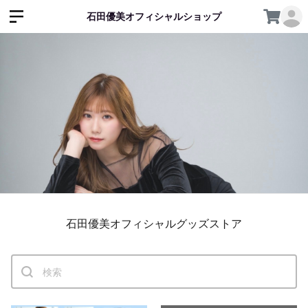
石田優美オフィシャルショップ
石田優美オフィシャルグッズストア