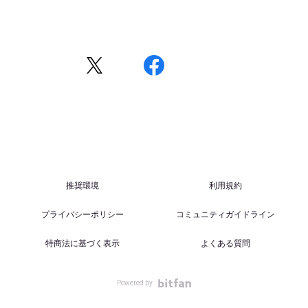
推奨環境
利用規約
プライバシーポリシー
コミュニティガイドライン
特商法に基づく表示
よくある質問
Powered by