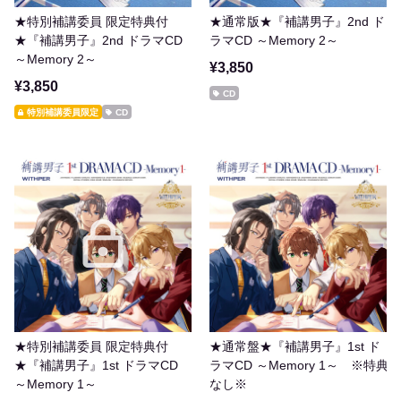
★特別補講委員 限定特典付
★通常版★『補講男子』2nd ド
★『補講男子』2nd ドラマCD
ラマCD ～Memory 2～
～Memory 2～
¥3,850
¥3,850
CD
特別補講委員限定
CD
★特別補講委員 限定特典付
★通常盤★『補講男子』1st ド
★『補講男子』1st ドラマCD
ラマCD ～Memory 1～ ※特典
～Memory 1～
なし※