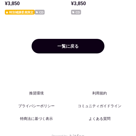
¥3,850
¥3,850
特別補講委員限定
CD
CD
一覧に戻る
推奨環境
利用規約
プライバシーポリシー
コミュニティガイドライン
特商法に基づく表示
よくある質問