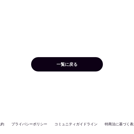
一覧に戻る
規約
プライバシーポリシー
コミュニティガイドライン
特商法に基づく表