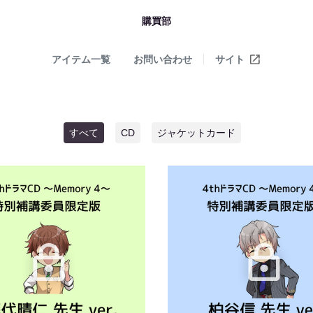
購買部
アイテム一覧
お問い合わせ
サイト
すべて
CD
ジャケットカード