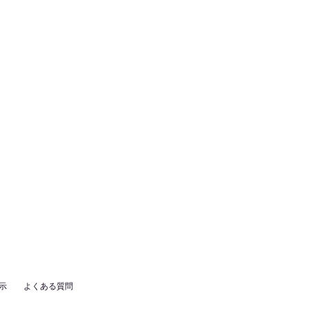
示
よくある質問