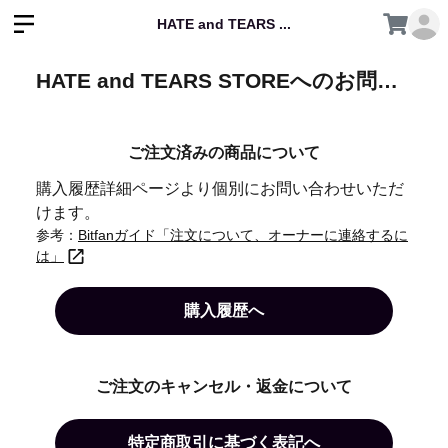
HATE and TEARS ...
HATE and TEARS STOREへのお問い合わせ
ご注文済みの商品について
購入履歴詳細ページより個別にお問い合わせいただ
けます。
参考：
Bitfanガイド「注文について、オーナーに連絡するに
は」
購入履歴へ
ご注文のキャンセル・返金について
特定商取引に基づく表記へ