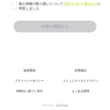
個人情報の取り扱いについて
プライバシーポリシー
に
同意しました
推奨環境
利用規約
プライバシーポリシー
コミュニティガイドライン
特商法に基づく表示
よくある質問
Powered by