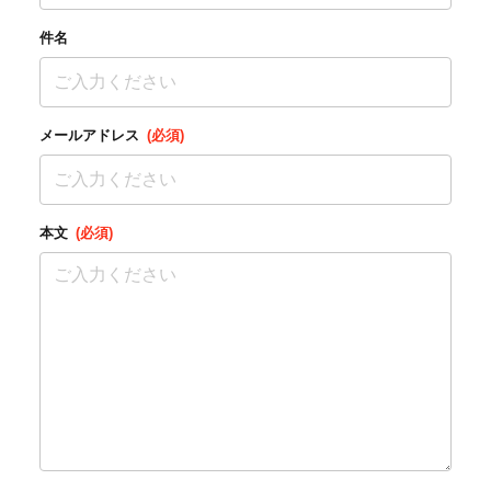
件名
メールアドレス
(必須)
本文
(必須)