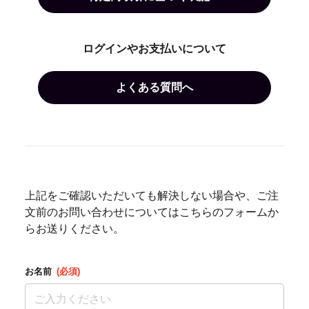
ログインやお支払いについて
よくある質問へ
上記をご確認いただいても解決しない場合や、ご注
文前のお問い合わせについてはこちらのフォームか
らお送りください。
お名前
(必須)