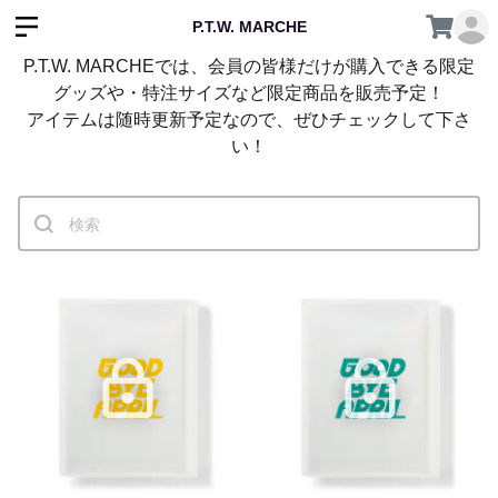
P.T.W. MARCHE
P.T.W. MARCHEでは、会員の皆様だけが購入できる限定
グッズや・特注サイズなど限定商品を販売予定！
アイテムは随時更新予定なので、ぜひチェックして下さ
い！