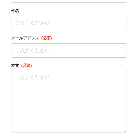
件名
メールアドレス
(必須)
本文
(必須)