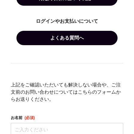
ログインやお支払いについて
よくある質問へ
上記をご確認いただいても解決しない場合や、ご注
文前のお問い合わせについてはこちらのフォームか
らお送りください。
お名前
(必須)