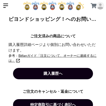
ビヨンドショッピング！へのお問い合わせ
ご注文済みの商品について
購入履歴詳細ページより個別にお問い合わせいただ
けます。
参考：
Bitfanガイド「注文について、オーナーに連絡するに
は」
購入履歴へ
ご注文のキャンセル・返金について
特定商取引に基づく表記へ