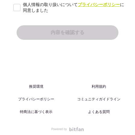
個人情報の取り扱いについて
プライバシーポリシー
に
同意しました
推奨環境
利用規約
プライバシーポリシー
コミュニティガイドライン
特商法に基づく表示
よくある質問
Powered by