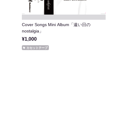
Cover Songs Mini Album「遠い日の
nostalgia」
¥1,000
カセットテープ