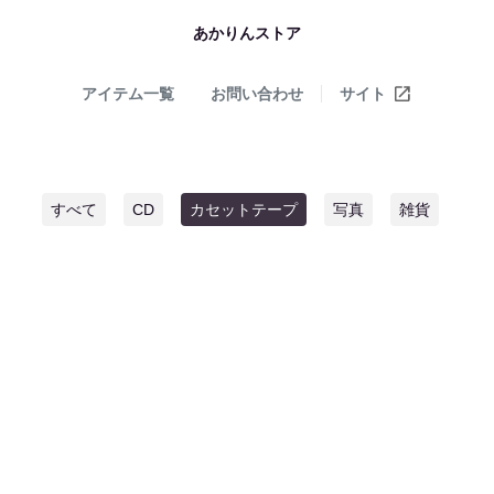
あかりんストア
アイテム一覧
お問い合わせ
サイト
すべて
CD
カセットテープ
写真
雑貨