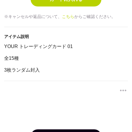
※キャンセルや返品について、
こちら
からご確認ください。
アイテム説明
YOUR トレーディングカード 01
全15種
3枚ランダム封入