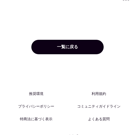
一覧に戻る
推奨環境
利用規約
プライバシーポリシー
コミュニティガイドライン
特商法に基づく表示
よくある質問