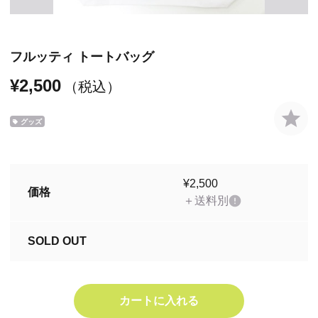
フルッティ トートバッグ
¥2,500
（税込）
グッズ
¥2,500
価格
＋送料別
SOLD OUT