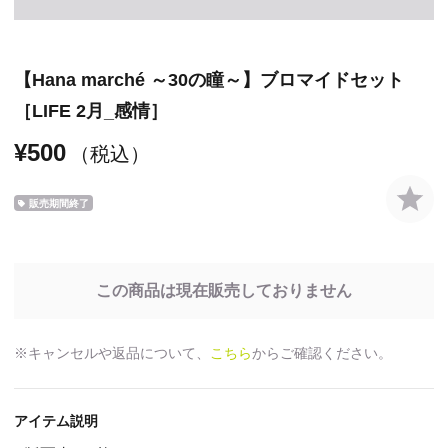
【Hana marché ～30の瞳～】ブロマイドセット
［LIFE 2月_感情］
¥500
（税込）
販売期間終了
この商品は現在販売しておりません
※キャンセルや返品について、
こちら
からご確認ください。
アイテム説明