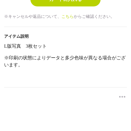
※キャンセルや返品について、
こちら
からご確認ください。
アイテム説明
L
版写真
3
枚セット
※印刷の状態によりデータと多少色味が異なる場合がござ
います。