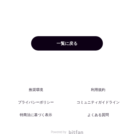
一覧に戻る
推奨環境
利用規約
プライバシーポリシー
コミュニティガイドライン
特商法に基づく表示
よくある質問
Powered by