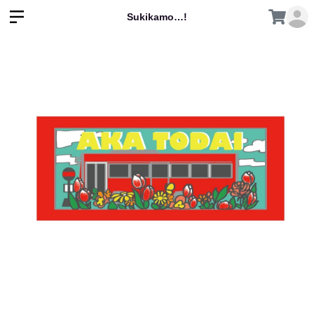
Sukikamo…!