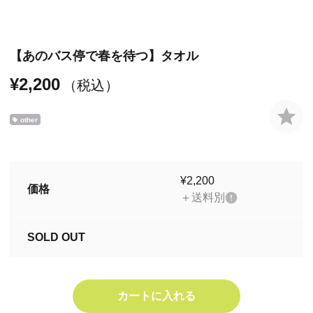
【あのバス停で春を待つ】タオル
¥2,200
（税込）
other
¥2,200
価格
＋送料別
SOLD OUT